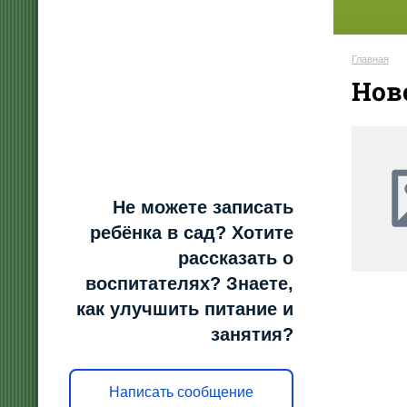
Главная
Нов
Не можете записать
ребёнка в сад? Хотите
рассказать о
воспитателях? Знаете,
как улучшить питание и
занятия?
Написать сообщение