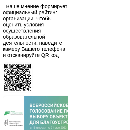
Ваше мнение формирует
официальный рейтинг
организации. Чтобы
оценить условия
осуществления
образовательной
деятельности, наведите
камеру Вашего телефона
и отсканируйте QR код