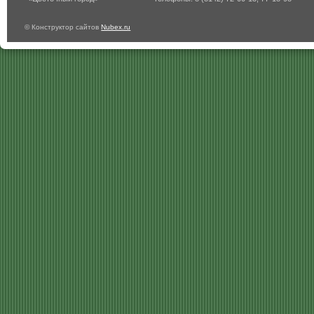
© Конструктор сайтов
Nubex.ru