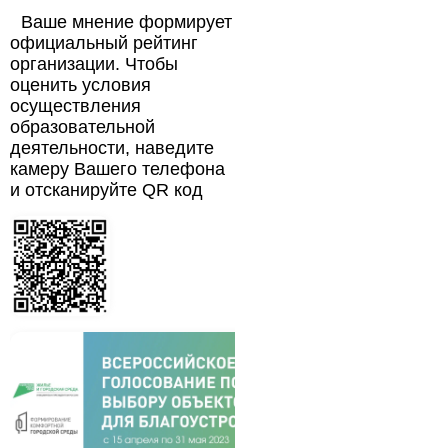
Ваше мнение формирует
официальный рейтинг
организации. Чтобы
оценить условия
осуществления
образовательной
деятельности, наведите
камеру Вашего телефона
и отсканируйте QR код