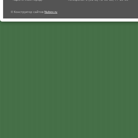
© Конструктор сайтов
Nubex.ru