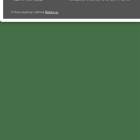
© Конструктор сайтов
Nubex.ru