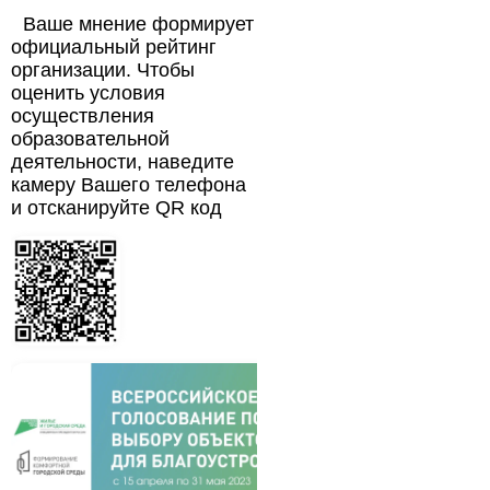
Ваше мнение формирует
официальный рейтинг
организации. Чтобы
оценить условия
осуществления
образовательной
деятельности, наведите
камеру Вашего телефона
и отсканируйте QR код