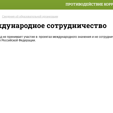
ПРОТИВОДЕЙСТВИЕ КОР
Сведения об образовательной организации
дународное сотрудничество
ад не принимает участие в проектах международного значения и не сотрудн
 Российской Федерации.