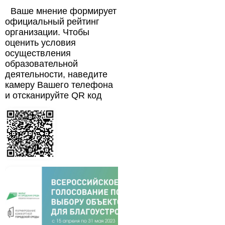
Ваше мнение формирует
официальный рейтинг
организации. Чтобы
оценить условия
осуществления
образовательной
деятельности, наведите
камеру Вашего телефона
и отсканируйте QR код