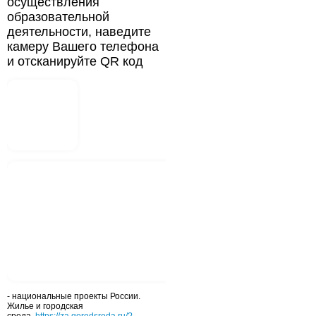
осуществления
образовательной
деятельности, наведите
камеру Вашего телефона
и отсканируйте QR код
- национальные проекты России.
Жилье и городская