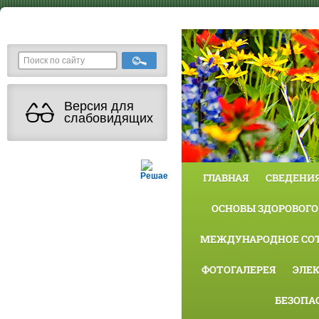
Версия для
слабовидящих
Решаем вместе
ГЛАВНАЯ
СВЕДЕНИЯ
ОСНОВЫ ЗДОРОВОГО
МЕЖДУНАРОДНОЕ СО
ФОТОГАЛЕРЕЯ
ЭЛЕ
БЕЗОПА