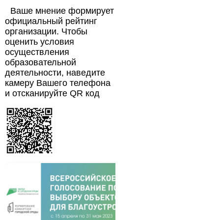
Ваше мнение формирует
официальный рейтинг
организации. Чтобы
оценить условия
осуществления
образовательной
деятельности, наведите
камеру Вашего телефона
и отсканируйте QR код