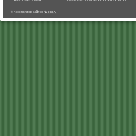
© Конструктор сайтов
Nubex.ru