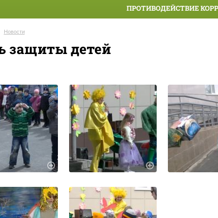
ПРОТИВОДЕЙСТВИЕ КОР
Новости
ь защиты детей
.