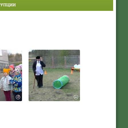
РУПЦИИ