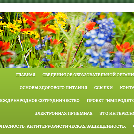
ГЛАВНАЯ
СВЕДЕНИЯ ОБ ОБРАЗОВАТЕЛЬНОЙ ОРГАН
ОСНОВЫ ЗДОРОВОГО ПИТАНИЯ
ССЫЛКИ
КОНТ
ЕЖДУНАРОДНОЕ СОТРУДНИЧЕСТВО
ПРОЕКТ "ИМПРОДЕТС
ЭЛЕКТРОННАЯ ПРИЕМНАЯ
ЭТО ИНТЕРЕСН
ОПАСНОСТЬ. АНТИТЕРРОРИСТИЧЕСКАЯ ЗАЩИЩЁННОСТЬ.