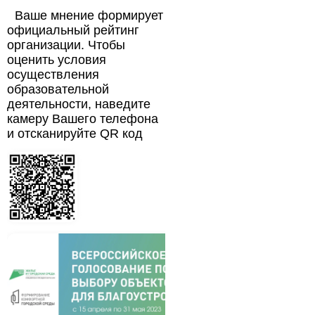
Ваше мнение формирует
официальный рейтинг
организации. Чтобы
оценить условия
осуществления
образовательной
деятельности, наведите
камеру Вашего телефона
и отсканируйте QR код