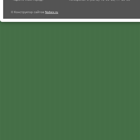
© Конструктор сайтов
Nubex.ru