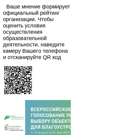
Ваше мнение формирует
официальный рейтинг
организации. Чтобы
оценить условия
осуществления
образовательной
деятельности, наведите
камеру Вашего телефона
и отсканируйте QR код