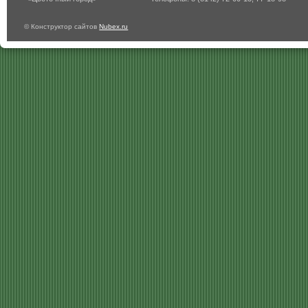
© Конструктор сайтов
Nubex.ru