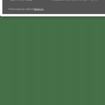
© Конструктор сайтов
Nubex.ru