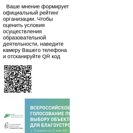
Ваше мнение формирует
официальный рейтинг
организации. Чтобы
оценить условия
осуществления
образовательной
деятельности, наведите
камеру Вашего телефона
и отсканируйте QR код