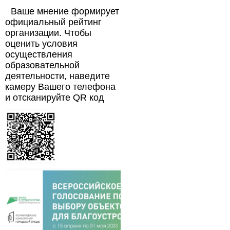
Ваше мнение формирует
официальный рейтинг
организации. Чтобы
оценить условия
осуществления
образовательной
деятельности, наведите
камеру Вашего телефона
и отсканируйте QR код