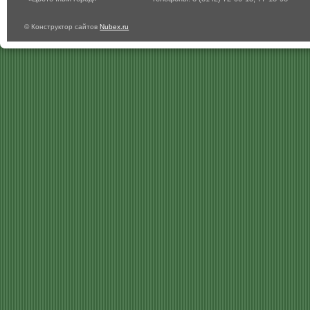
© Конструктор сайтов
Nubex.ru