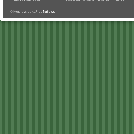
© Конструктор сайтов
Nubex.ru