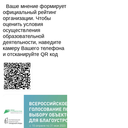
Ваше мнение формирует
официальный рейтинг
организации. Чтобы
оценить условия
осуществления
образовательной
деятельности, наведите
камеру Вашего телефона
и отсканируйте QR код