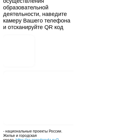
осуществления
образовательной
деятельности, наведите
камеру Вашего телефона
и отсканируйте QR код
- национальные проекты России.
Жилье и городская