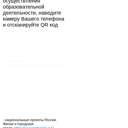
осуществления
образовательной
деятельности, наведите
камеру Вашего телефона
и отсканируйте QR код
- национальные проекты России.
Жилье и городская