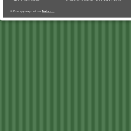
© Конструктор сайтов
Nubex.ru