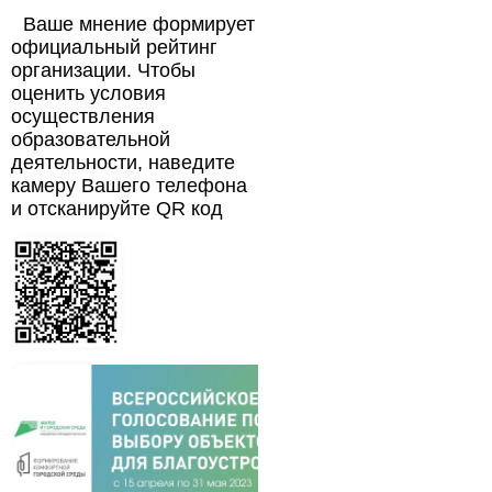
Ваше мнение формирует
официальный рейтинг
организации. Чтобы
оценить условия
осуществления
образовательной
деятельности, наведите
камеру Вашего телефона
и отсканируйте QR код