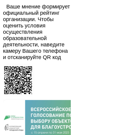
Ваше мнение формирует
официальный рейтинг
организации. Чтобы
оценить условия
осуществления
образовательной
деятельности, наведите
камеру Вашего телефона
и отсканируйте QR код