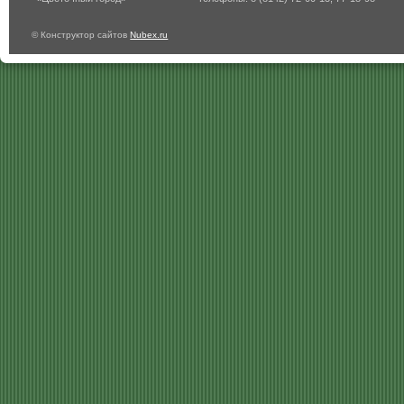
© Конструктор сайтов
Nubex.ru