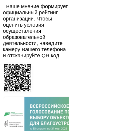
Ваше мнение формирует
официальный рейтинг
организации. Чтобы
оценить условия
осуществления
образовательной
деятельности, наведите
камеру Вашего телефона
и отсканируйте QR код