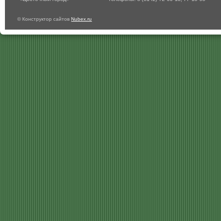
© Конструктор сайтов
Nubex.ru