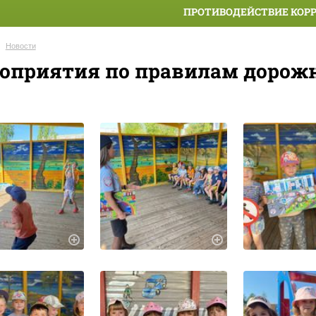
ПРОТИВОДЕЙСТВИЕ КОР
Новости
оприятия по правилам дорожн
.