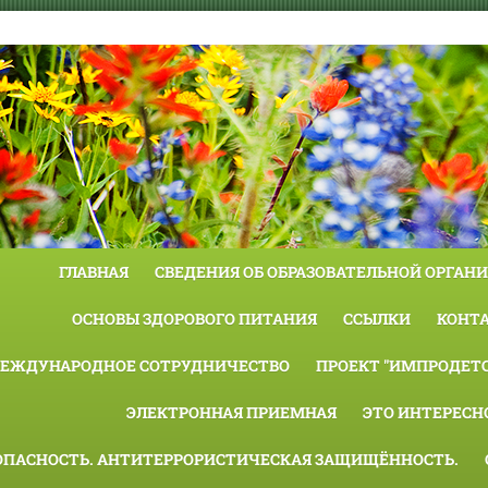
ГЛАВНАЯ
СВЕДЕНИЯ ОБ ОБРАЗОВАТЕЛЬНОЙ ОРГАН
ОСНОВЫ ЗДОРОВОГО ПИТАНИЯ
ССЫЛКИ
КОНТ
ЕЖДУНАРОДНОЕ СОТРУДНИЧЕСТВО
ПРОЕКТ "ИМПРОДЕТС
ЭЛЕКТРОННАЯ ПРИЕМНАЯ
ЭТО ИНТЕРЕСН
ОПАСНОСТЬ. АНТИТЕРРОРИСТИЧЕСКАЯ ЗАЩИЩЁННОСТЬ.