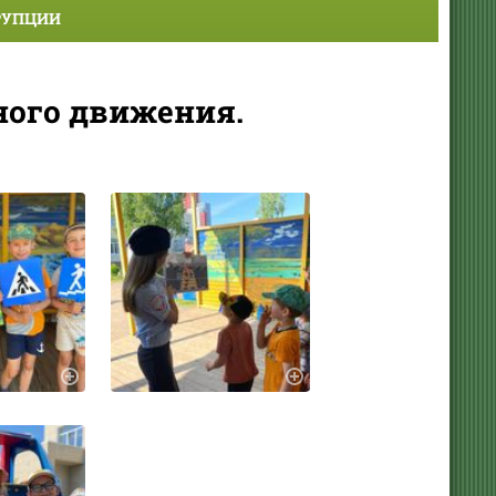
РУПЦИИ
ого движения.