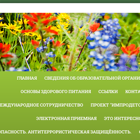
ГЛАВНАЯ
СВЕДЕНИЯ ОБ ОБРАЗОВАТЕЛЬНОЙ ОРГАН
ОСНОВЫ ЗДОРОВОГО ПИТАНИЯ
ССЫЛКИ
КОНТ
ЕЖДУНАРОДНОЕ СОТРУДНИЧЕСТВО
ПРОЕКТ "ИМПРОДЕТС
ЭЛЕКТРОННАЯ ПРИЕМНАЯ
ЭТО ИНТЕРЕСН
ОПАСНОСТЬ. АНТИТЕРРОРИСТИЧЕСКАЯ ЗАЩИЩЁННОСТЬ.