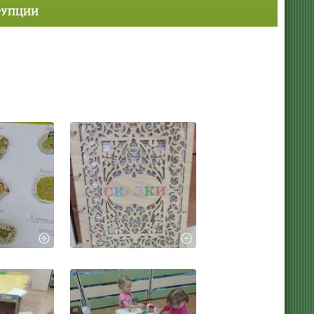
РУПЦИИ