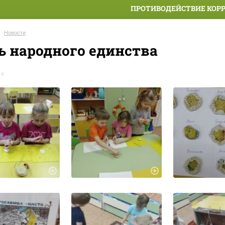
ПРОТИВОДЕЙСТВИЕ КОР
Новости
ь народного единства
 г.