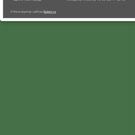
© Конструктор сайтов
Nubex.ru