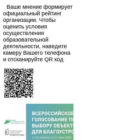
Ваше мнение формирует
официальный рейтинг
организации. Чтобы
оценить условия
осуществления
образовательной
деятельности, наведите
камеру Вашего телефона
и отсканируйте QR код