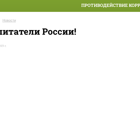
ПРОТИВОДЕЙСТВИЕ КОР
Новости
питатели России!
19 г.