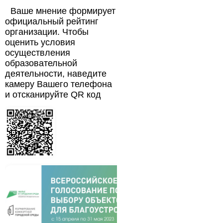
Ваше мнение формирует
официальный рейтинг
организации. Чтобы
оценить условия
осуществления
образовательной
деятельности, наведите
камеру Вашего телефона
и отсканируйте QR код