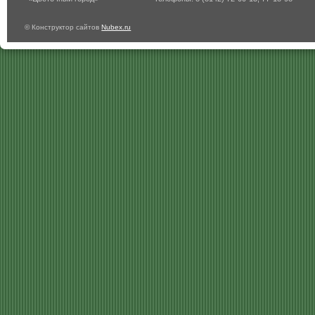
© Конструктор сайтов
Nubex.ru