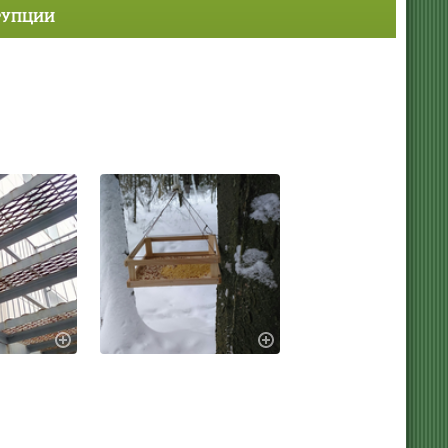
РУПЦИИ