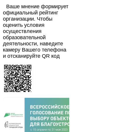
Ваше мнение формирует
официальный рейтинг
организации. Чтобы
оценить условия
осуществления
образовательной
деятельности, наведите
камеру Вашего телефона
и отсканируйте QR код