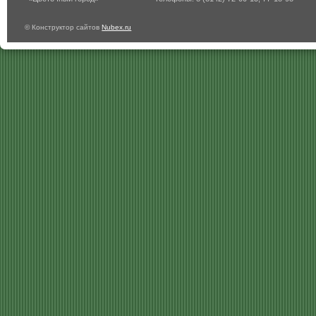
© Конструктор сайтов
Nubex.ru