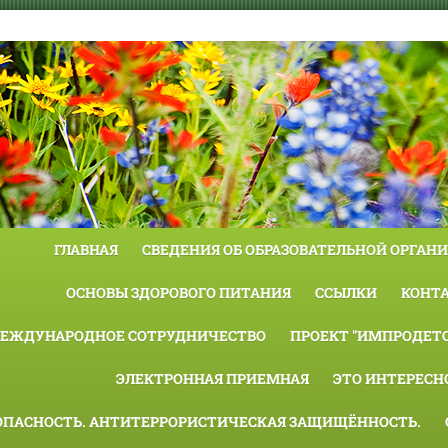
ГЛАВНАЯ
СВЕДЕНИЯ ОБ ОБРАЗОВАТЕЛЬНОЙ ОРГАН
ОСНОВЫ ЗДОРОВОГО ПИТАНИЯ
ССЫЛКИ
КОНТ
ЕЖДУНАРОДНОЕ СОТРУДНИЧЕСТВО
ПРОЕКТ "ИМПРОДЕТС
ЭЛЕКТРОННАЯ ПРИЕМНАЯ
ЭТО ИНТЕРЕСН
ОПАСНОСТЬ. АНТИТЕРРОРИСТИЧЕСКАЯ ЗАЩИЩЁННОСТЬ.