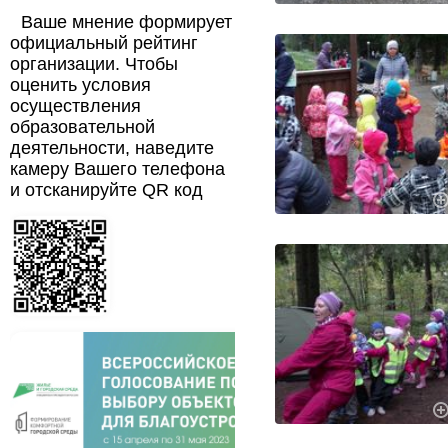
Ваше мнение формирует
официальный рейтинг
организации. Чтобы
оценить условия
осуществления
образовательной
деятельности, наведите
камеру Вашего телефона
и отсканируйте QR код